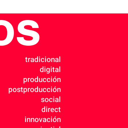
os
tradicional
digital
producción
postproducción
social
direct
innovación