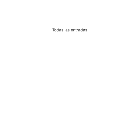
Todas las entradas