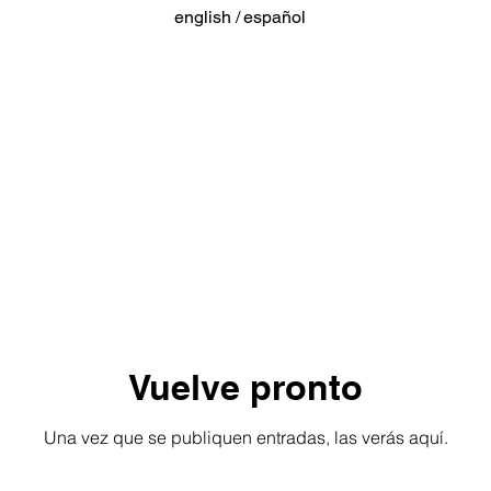
english /
español
Vuelve pronto
Una vez que se publiquen entradas, las verás aquí.